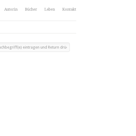
Autorin
Bücher
Leben
Kontakt