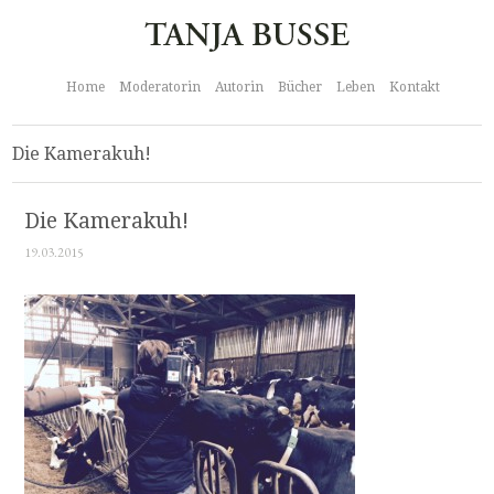
Home
Moderatorin
Autorin
Bücher
Leben
Kontakt
Die Kamerakuh!
Die Kamerakuh!
19.03.2015