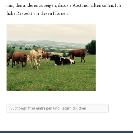
ihm, den anderen zu zeigen, dass sie Abstand halten sollen. Ich
habe Respekt vor diesen Hörnern!