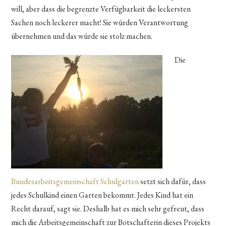
will, aber dass die begrenzte Verfügbarkeit die leckersten
Sachen noch leckerer macht! Sie würden Verantwortung
übernehmen und das würde sie stolz machen.
Die
Bundesarbeitsgemeinschaft Schulgarten
setzt sich dafür, dass
jedes Schulkind einen Garten bekommt. Jedes Kind hat ein
Recht darauf, sagt sie. Deshalb hat es mich sehr gefreut, dass
mich die Arbeitsgemeinschaft zur Botschafterin dieses Projekts