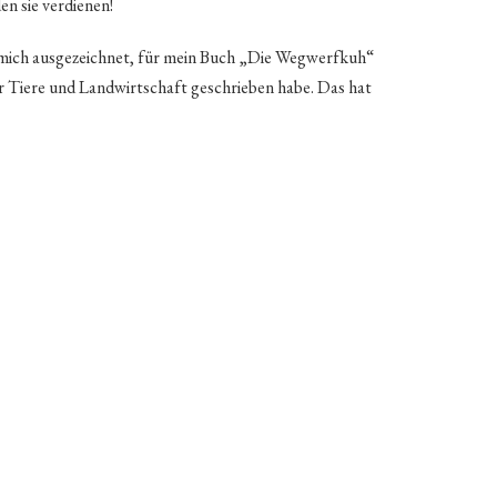
en sie verdienen!
mich ausgezeichnet, für mein Buch „Die Wegwerfkuh“
ber Tiere und Landwirtschaft geschrieben habe. Das hat