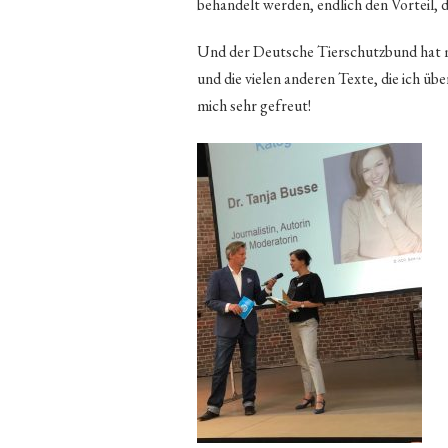
behandelt werden, endlich den Vorteil, d
Und der Deutsche Tierschutzbund hat 
und die vielen anderen Texte, die ich ü
mich sehr gefreut!