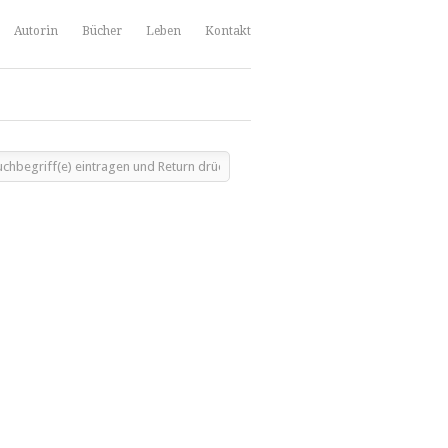
Autorin
Bücher
Leben
Kontakt