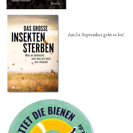
Am 24. September geht es los!