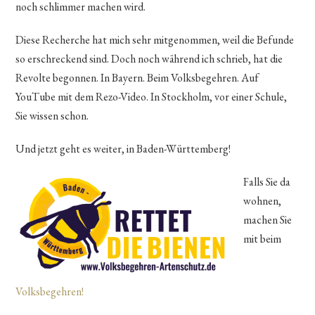
noch schlimmer machen wird.
Diese Recherche hat mich sehr mitgenommen, weil die Befunde
so erschreckend sind. Doch noch während ich schrieb, hat die
Revolte begonnen. In Bayern. Beim Volksbegehren. Auf
YouTube mit dem Rezo-Video. In Stockholm, vor einer Schule,
Sie wissen schon.
Und jetzt geht es weiter, in Baden-Württemberg!
Falls Sie da
wohnen,
machen Sie
mit beim
Volksbegehren!