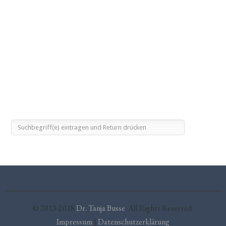
© 2013-2018
Dr. Tanja Busse
. All Rights Reserved.
Impressum
|
Datenschutzerklärung