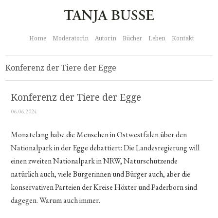
Home
Moderatorin
Autorin
Bücher
Leben
Kontakt
Konferenz der Tiere der Egge
Konferenz der Tiere der Egge
06.06.2024
Monatelang habe die Menschen in Ostwestfalen über den
Nationalpark in der Egge debattiert: Die Landesregierung will
einen zweiten Nationalpark in NRW, Naturschützende
natürlich auch, viele Bürgerinnen und Bürger auch, aber die
konservativen Parteien der Kreise Höxter und Paderborn sind
dagegen. Warum auch immer.