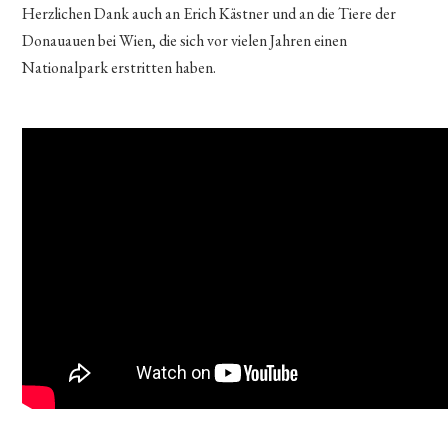
Herzlichen Dank auch an Erich Kästner und an die Tiere der
Donauauen bei Wien, die sich vor vielen Jahren einen
Nationalpark erstritten haben.